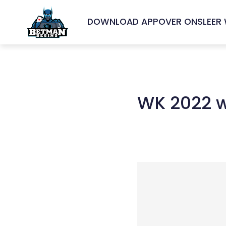
DOWNLOAD APP
OVER ONS
LEER
WK 2022 w