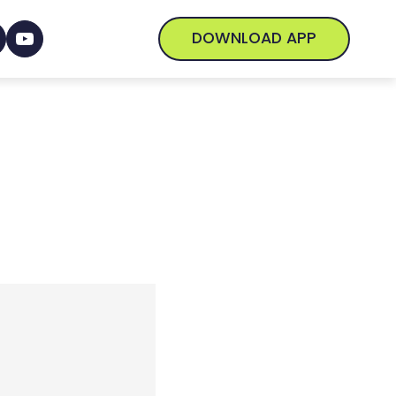
DOWNLOAD APP