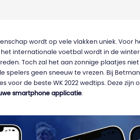
nschap wordt op vele vlakken uniek. Voor he
het internationale voetbal wordt in de winte
eden. Toch zal het aan zonnige plaatjes nie
de spelers geen sneeuw te vrezen. Bij Betman
res voor de beste WK 2022 wedtips. Deze zijn
uwe smartphone applicatie
.