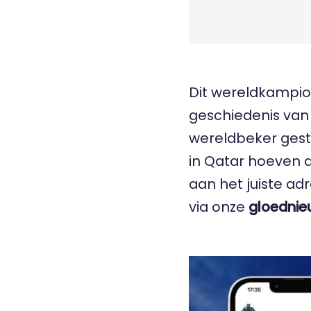
Dit wereldkampioe
geschiedenis van 
wereldbeker gestr
in Qatar hoeven 
aan het juiste ad
via onze
gloednie