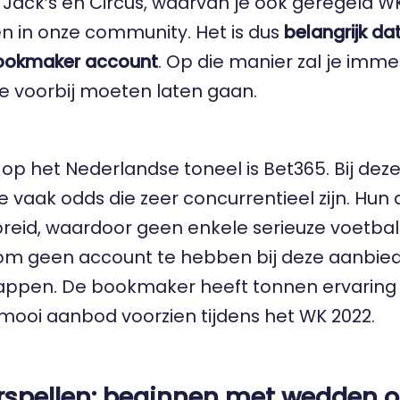
Jack’s en Circus, waarvan je ook geregeld W
nen in onze community. Het is dus
belangrijk dat 
bookmaker account
. Op die manier zal je imme
e voorbij moeten laten gaan.
op het Nederlandse toneel is Bet365. Bij deze
 vaak odds die zeer concurrentieel zijn. Hun
reid, waardoor geen enkele serieuze voetbal
om geen account te hebben bij deze aanbie
ppen. De bookmaker heeft tonnen ervaring 
mooi aanbod voorzien tijdens het WK 2022.
rspellen: beginnen met wedden o