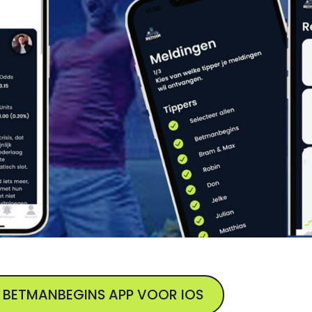
BETMANBEGINS APP VOOR IOS