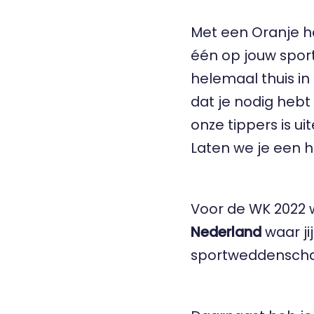
Met een Oranje ha
één op jouw sport
helemaal thuis i
dat je nodig heb
onze tippers is u
Laten we je een 
Voor de WK 2022 w
Nederland
waar ji
sportweddenschap