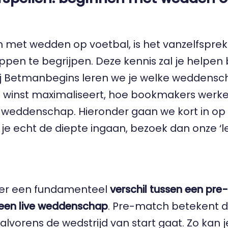
en met
wedden op voetbal
, is het vanzelfspre
pen te begrijpen. Deze kennis zal je helpen b
ij Betmanbegins leren we je welke weddensch
p winst maximaliseert, hoe bookmakers werke
n weddenschap. Hieronder gaan we kort in op 
je echt de diepte ingaan, bezoek dan onze ‘
l
s er een fundamenteel
verschil tussen een pr
een live weddenschap
. Pre-match betekent da
lvorens de wedstrijd van start gaat. Zo kan j