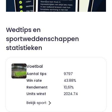
Wedtips en
sportweddenschappen
statistieken
Voetbal
Aantal tips
9797
Win rate
43.88%
Rendement
10,61%
Units winst
2024.74
Bekijk sport