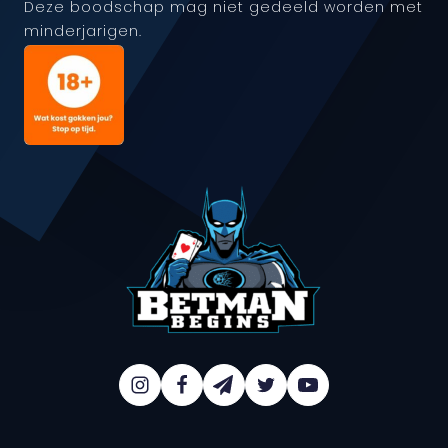
Deze boodschap mag niet gedeeld worden met
minderjarigen.