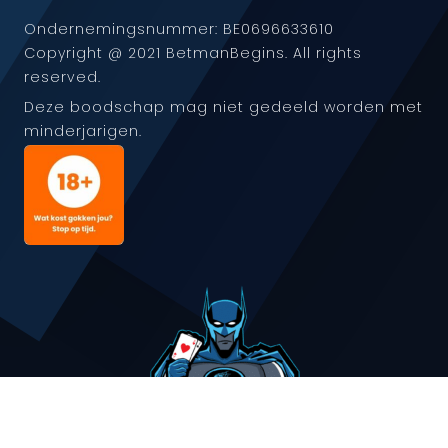
Ondernemingsnummer: BE0696633610
Copyright @ 2021 BetmanBegins. All rights
reserved.
Deze boodschap mag niet gedeeld worden met
minderjarigen.