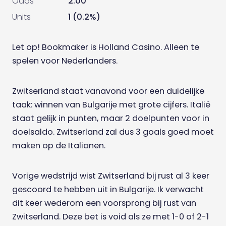
Odds
2.00
Units
1 (0.2%)
Let op! Bookmaker is Holland Casino. Alleen te
spelen voor Nederlanders.
Zwitserland staat vanavond voor een duidelijke
taak: winnen van Bulgarije met grote cijfers. Italië
staat gelijk in punten, maar 2 doelpunten voor in
doelsaldo. Zwitserland zal dus 3 goals goed moet
maken op de Italianen.
Vorige wedstrijd wist Zwitserland bij rust al 3 keer
gescoord te hebben uit in Bulgarije. Ik verwacht
dit keer wederom een voorsprong bij rust van
Zwitserland. Deze bet is void als ze met 1-0 of 2-1