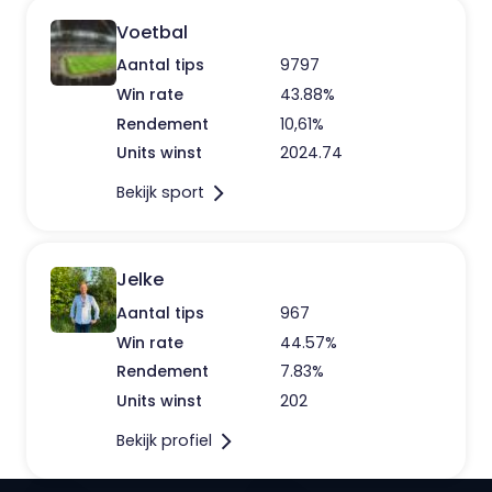
Voetbal
Aantal tips
9797
Win rate
43.88%
Rendement
10,61%
Units winst
2024.74
Bekijk sport
Jelke
Aantal tips
967
Win rate
44.57%
Rendement
7.83%
Units winst
202
Bekijk profiel