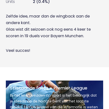
Units
2 (0.4%)
Zelfde idee, maar dan de wingback aan de
andere kant.
Glas wist dit seizoen ook nog eens 4 keer te
scoren in 19 duels voor Bayern Munchen.
Veel succes!
Stilstaande fases - Premier League
Bij het leren wedden op sport is het belangrijk dat
je steeds op de hoogte bent van het laatste
nieuws. Eén onderdeel van die informatie is weten