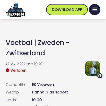
DOWNLOAD APP
Voetbal
|
Zweden -
Zwitserland
13 Jul, 2022
om
18:00
Verloren
Competitie
EK Vrouwen
Wedtip
Hanna Glas scoort
Odds
10.00