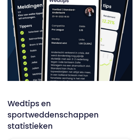
Wedtips en
sportweddenschappen
statistieken