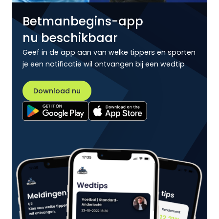
Betmanbegins-app
nu beschikbaar
Geef in de app aan van welke tippers en sporten
je een notificatie wil ontvangen bij een wedtip
Download nu