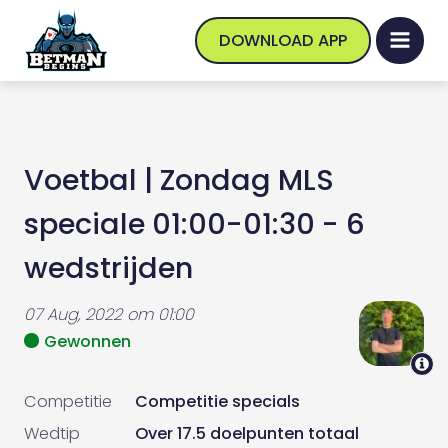
DOWNLOAD APP
Voetbal
|
Zondag MLS
speciale 01:00-01:30 - 6
wedstrijden
07 Aug, 2022
om
01:00
Gewonnen
Competitie
Competitie specials
Wedtip
Over 17.5 doelpunten totaal