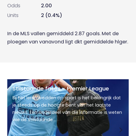
Odds
2.00
Units
2 (0.4%)
In de MLS vallen gemiddeld 2.87 goals. Met de
ploegen van vanavond ligt dkt gemiddelde hlger.
Stilstaande fases - Premier League
Bij het leren wedden op sport is het belangrijk dat
je steeds op de hoogte bent van het laatste
nieuws. Eén onderdeel van die informatie is weten
wie de stilstaande ...