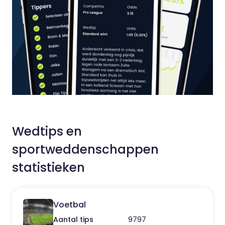
Wedtips en
sportweddenschappen
statistieken
Voetbal
Aantal tips
9797