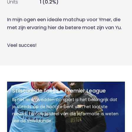
Units
1 (0.2%)
In mijn ogen een ideale matchup voor Ymer, die
met zijn ervaring hier de betere moet zijn van Yu.
Veel succes!
Stilstaande fases - Premier League
Bij het leren wedden op sport is het belangrijk dat
je steeds op de hoogte bent van het laatste
nieuws. Eén onderdeel van die informatie is weten
wie de stilstaande ...