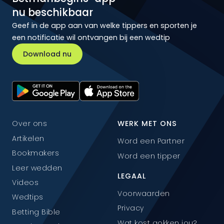
nu beschikbaar
Geef in de app aan van welke tippers en sporten je
een notificatie wil ontvangen bij een wedtip
Download nu
Over ons
WERK MET ONS
Artikelen
Word een Partner
Bookmakers
Word een tipper
Leer wedden
LEGAAL
Videos
Voorwaarden
Wedtips
Privacy
Betting Bible
Wat kost gokken jou?