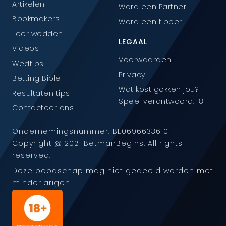
Artikelen
Word een Partner
Bookmakers
Word een tipper
Leer wedden
LEGAAL
Videos
Voorwaarden
Wedtips
Privacy
Betting Bible
Wat kost gokken jou?
Resultaten tips
Speel verantwoord. 18+
Contacteer ons
Ondernemingsnummer: BE0696633610
Copyright @ 2021 BetmanBegins. All rights
reserved.
Deze boodschap mag niet gedeeld worden met
minderjarigen.