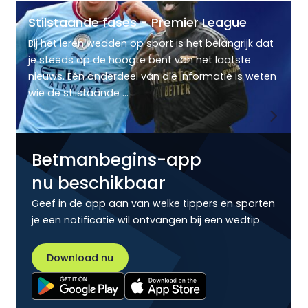
Stilstaande fases - Premier League
Bij het leren wedden op sport is het belangrijk dat
je steeds op de hoogte bent van het laatste
nieuws. Eén onderdeel van die informatie is weten
wie de stilstaande ...
Betmanbegins-app
nu beschikbaar
Geef in de app aan van welke tippers en sporten
je een notificatie wil ontvangen bij een wedtip
Download nu