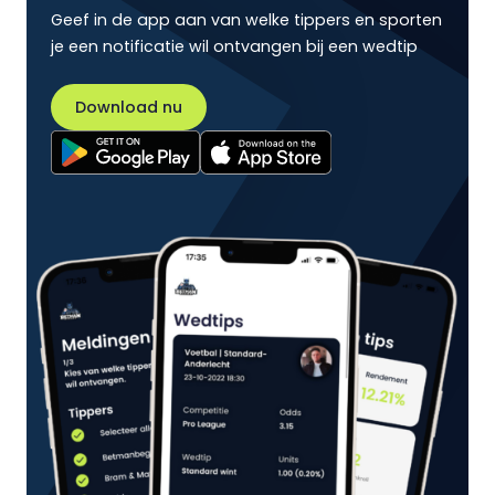
Geef in de app aan van welke tippers en sporten
je een notificatie wil ontvangen bij een wedtip
Download nu