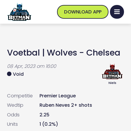
DOWNLOAD APP
Voetbal
|
Wolves - Chelsea
08 Apr, 2023
om
16:00
Void
Niels
Competitie
Premier League
Wedtip
Ruben Neves 2+ shots
Odds
2.25
Units
1 (0.2%)