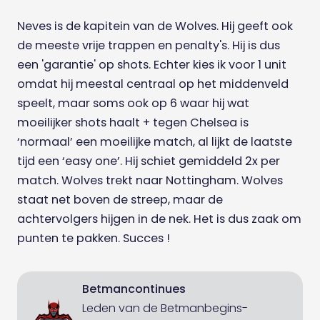
Neves is de kapitein van de Wolves. Hij geeft ook
de meeste vrije trappen en penalty's. Hij is dus
een 'garantie' op shots. Echter kies ik voor 1 unit
omdat hij meestal centraal op het middenveld
speelt, maar soms ook op 6 waar hij wat
moeilijker shots haalt + tegen Chelsea is
‘normaal’ een moeilijke match, al lijkt de laatste
tijd een ‘easy one’. Hij schiet gemiddeld 2x per
match. Wolves trekt naar Nottingham. Wolves
staat net boven de streep, maar de
achtervolgers hijgen in de nek. Het is dus zaak om
punten te pakken. Succes !
Betmancontinues
Leden van de Betmanbegins-