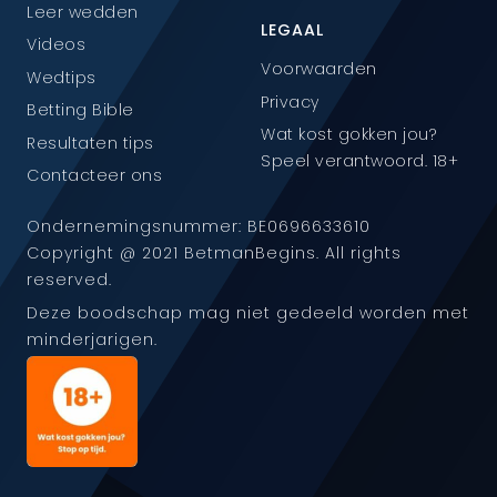
Leer wedden
LEGAAL
Videos
Voorwaarden
Wedtips
Privacy
Betting Bible
Wat kost gokken jou?
Resultaten tips
Speel verantwoord. 18+
Contacteer ons
Ondernemingsnummer: BE0696633610
Copyright @ 2021 BetmanBegins. All rights
reserved.
Deze boodschap mag niet gedeeld worden met
minderjarigen.