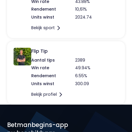
Win rate
43.88%
Rendement
10,61%
Units winst
2024.74
Bekijk sport
Flip Tip
Aantal tips
2389
Win rate
49.94%
Rendement
6.55%
Units winst
300.09
Bekijk profiel
Betmanbegins-app