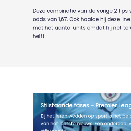
Deze combinatie van de vorige 2 tips 
odds van 1,67. Ook haalde hij deze line
met het aantal units omdat hij net te
helft.
Stilstaande fases - Premier Lea
Bij het leren wedden op sport is het be
van het laatste nieuws. Eén onderdeel v