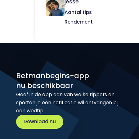
jesse
Aantal tips
Rendement
Betmanbegins-app
nu beschikbaar
Geef in de app aan van welke tippers en
sporten je een notificatie wil ontvangen bij
een wedtip
Download nu