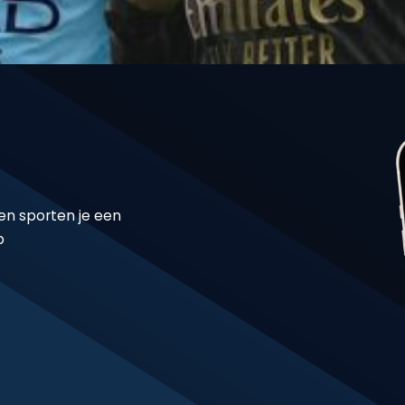
en sporten je een
p