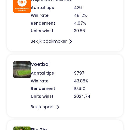
Aantal tips
426
Win rate
48.12%
Rendement
4,07%
Units winst
30.86
Bekijk bookmaker
Voetbal
Aantal tips
9797
Win rate
43.88%
Rendement
10,61%
Units winst
2024.74
Bekijk sport
Flip Tip