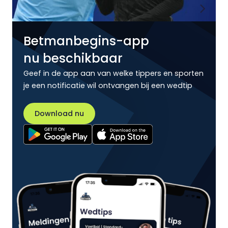
Betmanbegins-app
nu beschikbaar
Geef in de app aan van welke tippers en sporten
je een notificatie wil ontvangen bij een wedtip
Download nu