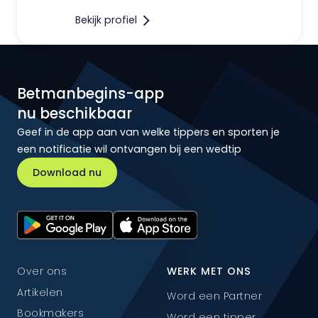
Bekijk profiel
Betmanbegins-app
nu beschikbaar
Geef in de app aan van welke tippers en sporten je
een notificatie wil ontvangen bij een wedtip
Download nu
Over ons
WERK MET ONS
Artikelen
Word een Partner
Bookmakers
Word een tipper