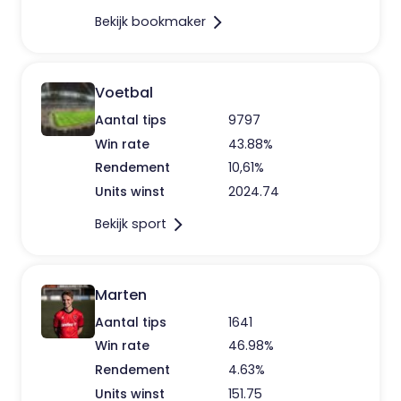
Bekijk bookmaker
Voetbal
Aantal tips
9797
Win rate
43.88%
Rendement
10,61%
Units winst
2024.74
Bekijk sport
Marten
Aantal tips
1641
Win rate
46.98%
Rendement
4.63%
Units winst
151.75