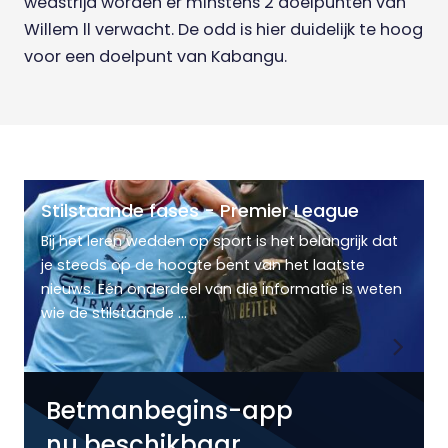
wedstrijd worden er minstens 2 doelpunten van
Willem ll verwacht. De odd is hier duidelijk te hoog
voor een doelpunt van Kabangu.
Stilstaande fases - Premier League
Bij het leren wedden op sport is het belangrijk dat
je steeds op de hoogte bent van het laatste
nieuws. Eén onderdeel van die informatie is weten
wie de stilstaande ...
Betmanbegins-app
nu beschikbaar