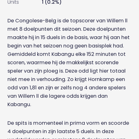
Units
1 (0.2%)
De Congolese-Belg is de topscorer van Willem ll
met 8 doelpunten dit seizoen. Deze doelpunten
maakte hij in 15 duels in de basis, waar hij aan het
begin van het seizoen nog geen basisplek had.
Gemiddeld komt Kabangu elke 152 minuten tot
scoren, waarmee hij de makkelijkst scorende
speler van zijn ploeg is. Deze odd ligt hier totaal
niet mee in verhouding. Zo krijgt Hornkamp een
odd van 1,81 en zijn er zelfs nog 4 andere spelers
van Willem ll die lagere odds krijgen dan
Kabangu.
De spits is momenteel in prima vorm en scoorde
4 doelpunten in zijn laatste 5 duels. In deze