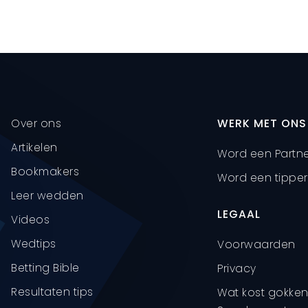
Over ons
WERK MET ONS
Artikelen
Word een Partn
Bookmakers
Word een tipper
Leer wedden
LEGAAL
Videos
Wedtips
Voorwaarden
Betting Bible
Privacy
Resultaten tips
Wat kost gokken