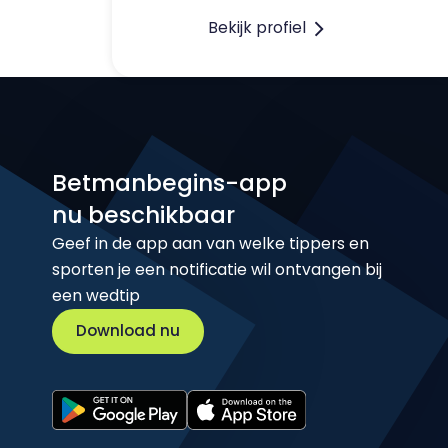
Bekijk profiel
Betmanbegins-app
nu beschikbaar
Geef in de app aan van welke tippers en
sporten je een notificatie wil ontvangen bij
een wedtip
Download nu