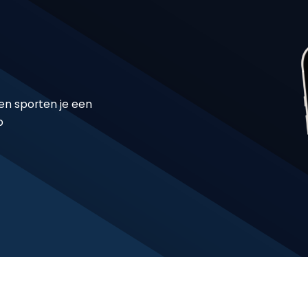
en sporten je een
p