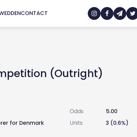
 WEDDEN
CONTACT
petition (Outright)
Odds
5.00
orer for Denmark
Units
3 (0.6%)