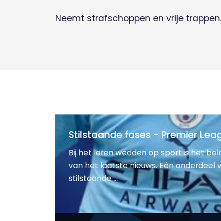
Neemt strafschoppen en vrije trappe
Stilstaande fases - Premier Lea
Bij het leren wedden op sport is het be
van het laatste nieuws. Eén onderdeel v
stilstaande ...