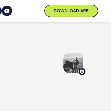
DOWNLOAD APP