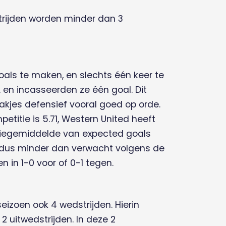
strijden worden minder dan 3
oals te maken, en slechts één keer te
, en incasseerden ze één goal. Dit
akjes defensief vooral goed op orde.
titie is 5.71, Western United heeft
itiegemiddelde van expected goals
ert dus minder dan verwacht volgens de
n in 1-0 voor of 0-1 tegen.
seizoen ook 4 wedstrijden. Hierin
 uitwedstrijden. In deze 2