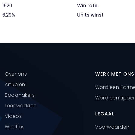
1920
Win rate
6.29%
Units winst
Over ons
WERK MET ONS
Artikelen
Word een Partn
Bookmakers
Word een tipper
Leer wedden
LEGAAL
Videos
Wedtips
Voorwaarden