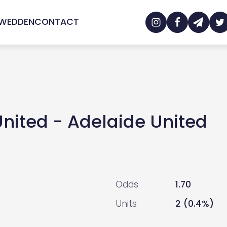
 WEDDEN
CONTACT
nited - Adelaide United
Odds
1.70
Units
2 (0.4%)