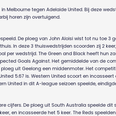
k in Melbourne tegen Adelaide United. Bij deze wed
bij horen zijn overtuigend.
peeld. De ploeg van John Aloisi wist tot nu toe 3 g
huis. In deze 3 thuiswedstrijden scoorden zij 2 keer
l per wedstrijd. The Green and Black heeft hun za
Expected Goals Against. Het gemiddelde van de compe
 de ploeg uit Geelong een middenmoter. Het compet
rn United 5.67 is. Western United scoort en incasse
ern United in dit A-league seizoen speelde, eindigde
e cijfers. De ploeg uit South Australia speelde dit 
eer, en incasseerde het 5 keer. The Reds speelden 2