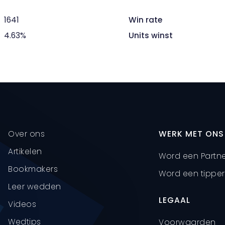
1641
Win rate
4.63%
Units winst
Over ons
WERK MET ONS
Artikelen
Word een Partn
Bookmakers
Word een tipper
Leer wedden
LEGAAL
Videos
Wedtips
Voorwaarden