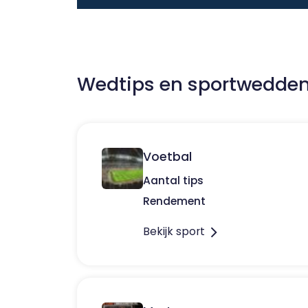
Wedtips en sportwedden
Voetbal
Aantal tips
Rendement
Bekijk sport