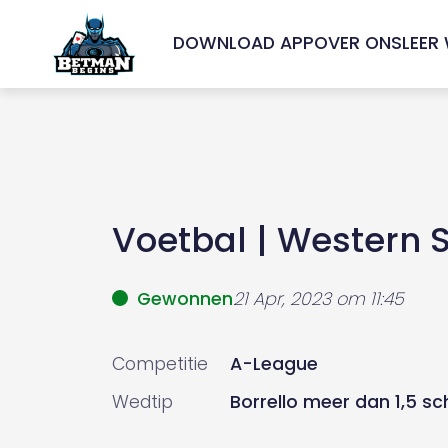
DOWNLOAD APP
OVER ONS
LEER
Voetbal
|
Western S
Gewonnen
21 Apr, 2023
om
11:45
Competitie
A-League
Wedtip
Borrello meer dan 1,5 s