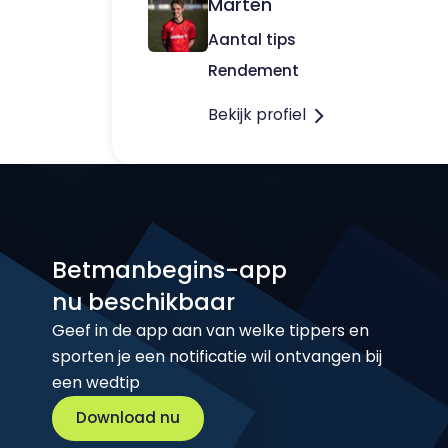
Marten
Aantal tips
Rendement
Bekijk profiel
Betmanbegins-app
nu beschikbaar
Geef in de app aan van welke tippers en
sporten je een notificatie wil ontvangen bij
een wedtip
Download nu