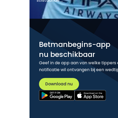
stilstaande ...
Betmanbegins-app
nu beschikbaar
Geef in de app aan van welke tippers 
notificatie wil ontvangen bij een wedti
Download nu