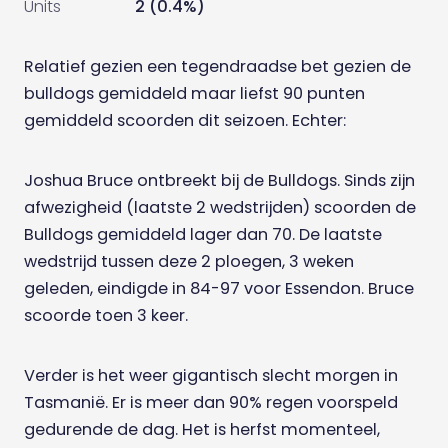
Units
2 (0.4%)
Relatief gezien een tegendraadse bet gezien de
bulldogs gemiddeld maar liefst 90 punten
gemiddeld scoorden dit seizoen. Echter:
Joshua Bruce ontbreekt bij de Bulldogs. Sinds zijn
afwezigheid (laatste 2 wedstrijden) scoorden de
Bulldogs gemiddeld lager dan 70. De laatste
wedstrijd tussen deze 2 ploegen, 3 weken
geleden, eindigde in 84-97 voor Essendon. Bruce
scoorde toen 3 keer.
Verder is het weer gigantisch slecht morgen in
Tasmanië. Er is meer dan 90% regen voorspeld
gedurende de dag. Het is herfst momenteel,