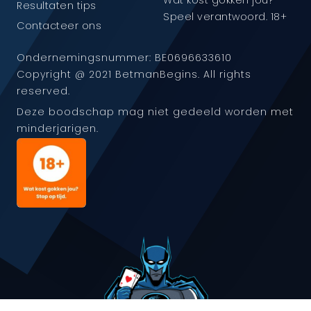
Wat kost gokken jou?
Resultaten tips
Speel verantwoord. 18+
Contacteer ons
Ondernemingsnummer: BE0696633610
Copyright @ 2021 BetmanBegins. All rights
reserved.
Deze boodschap mag niet gedeeld worden met
minderjarigen.