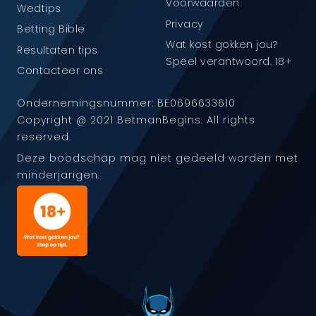
Voorwaarden
Wedtips
Privacy
Betting Bible
Wat kost gokken jou?
Resultaten tips
Speel verantwoord. 18+
Contacteer ons
Ondernemingsnummer: BE0696633610
Copyright @ 2021 BetmanBegins. All rights
reserved.
Deze boodschap mag niet gedeeld worden met
minderjarigen.