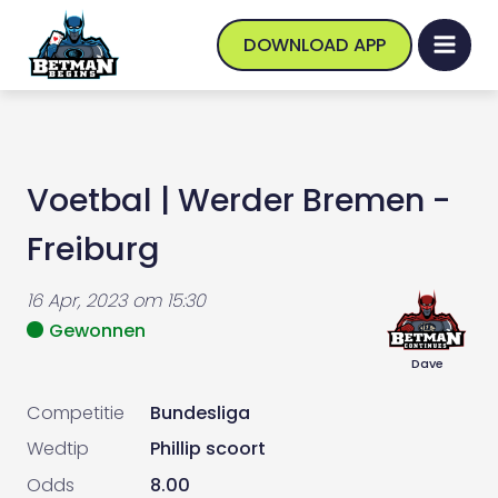
DOWNLOAD APP
Voetbal
|
Werder Bremen -
Freiburg
16 Apr, 2023
om
15:30
Gewonnen
Dave
Competitie
Bundesliga
Wedtip
Phillip scoort
Odds
8.00