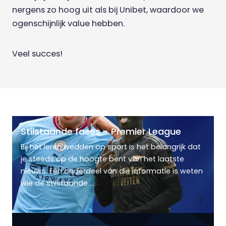
nergens zo hoog uit als bij Unibet, waardoor we
ogenschijnlijk value hebben.
Veel succes!
Stilstaande fases - Premier League
Bij het leren wedden op sport is het belangrijk dat
je steeds op de hoogte bent van het laatste
nieuws. Eén onderdeel van die informatie is weten
wie de stilstaande ...