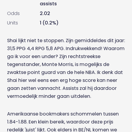
assists
Odds
2.02
Units
1 (0.2%)
Shai lijkt niet te stoppen. Zijn gemiddeldes dit jaar:
31,5 PPG 4,4 RPG 5,8 APG. Indrukwekkend! Waarom
ga ik voor een under? Zijn rechtstreekse
tegenstander, Monte Morris, is mogelijks de
zwaktse point guard van de hele NBA. Ik denk dat
Shai hier wel eens een erg hoge score kan neer
gaan zetten vannacht. Assists zal hij daardoor
vermoedelijk minder gaan uitdelen.
Amerikaanse bookmakers schommelen tussen
1.84-1.88. Een klein bereik, waardoor deze prijs
redelijk 'juist' lijkt. Ook elders in BE/NL komen we