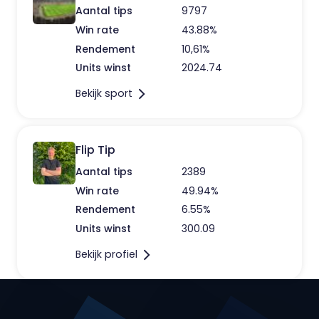
Aantal tips
9797
Win rate
43.88%
Rendement
10,61%
Units winst
2024.74
Bekijk sport
Flip Tip
Aantal tips
2389
Win rate
49.94%
Rendement
6.55%
Units winst
300.09
Bekijk profiel