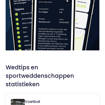
Wedtips en
sportweddenschappen
statistieken
Voetbal