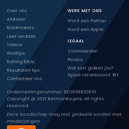
Over ons
WERK MET ONS
Artikelen
Word een Partner
Bookmakers
Word een tipper
Leer wedden
LEGAAL
Videos
Voorwaarden
Wedtips
Privacy
Betting Bible
Wat kost gokken jou?
Resultaten tips
Speel verantwoord. 18+
Contacteer ons
Ondernemingsnummer: BE0696633610
Copyright @ 2021 BetmanBegins. All rights
reserved.
Deze boodschap mag niet gedeeld worden met
minderjarigen.