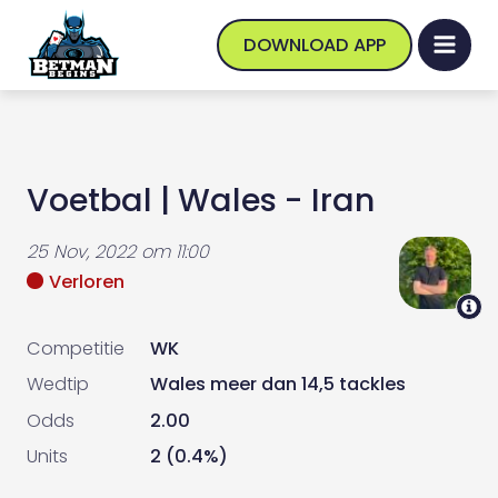
DOWNLOAD APP
Voetbal
|
Wales - Iran
25 Nov, 2022
om
11:00
Verloren
Competitie
WK
Wedtip
Wales meer dan 14,5 tackles
Odds
2.00
Units
2 (0.4%)