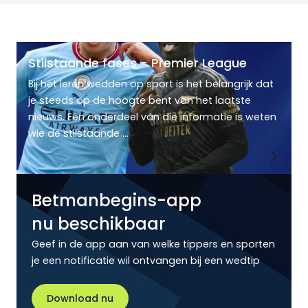
Stilstaande fases - Premier League
Bij het leren wedden op sport is het belangrijk dat
je steeds op de hoogte bent van het laatste
nieuws. Eén onderdeel van die informatie is weten
wie de stilstaande ...
Betmanbegins-app
nu beschikbaar
Geef in de app aan van welke tippers en sporten
je een notificatie wil ontvangen bij een wedtip
Download nu