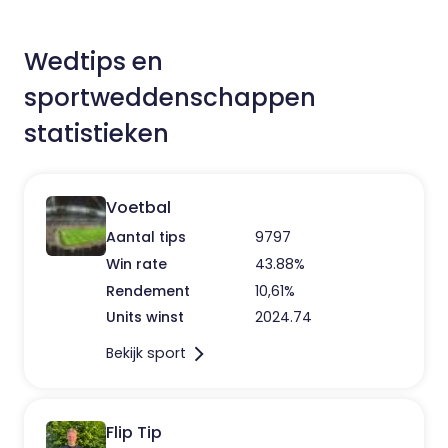
Wedtips en
sportweddenschappen
statistieken
Voetbal
Aantal tips
9797
Win rate
43.88%
Rendement
10,61%
Units winst
2024.74
Bekijk sport
Flip Tip