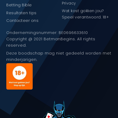
Privacy
Betting Bible
Wat kost gokken jou?
Resultaten tips
Speel verantwoord. 18+
Contacteer ons
Ondernemingsnummer: BE0696633610
Copyright @ 2021 BetmanBegins. All rights
reserved.
Deze boodschap mag niet gedeeld worden met
minderjarigen.