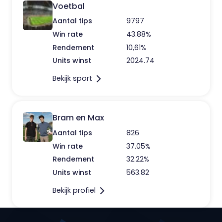
Voetbal
Aantal tips
9797
Win rate
43.88%
Rendement
10,61%
Units winst
2024.74
Bekijk sport
Bram en Max
Aantal tips
826
Win rate
37.05%
Rendement
32.22%
Units winst
563.82
Bekijk profiel