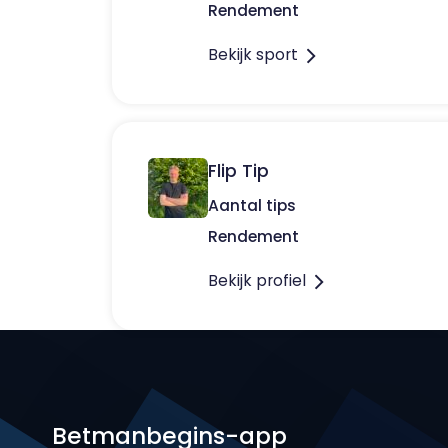
Rendement
Bekijk sport
Flip Tip
Aantal tips
Rendement
Bekijk profiel
Betmanbegins-app