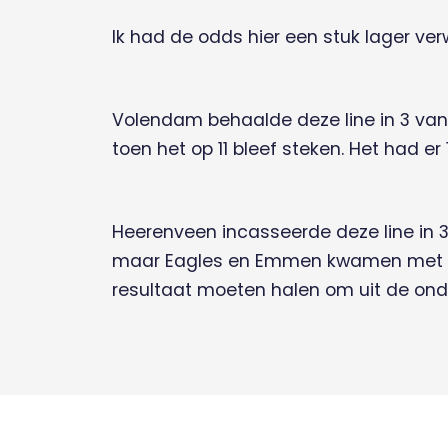
Ik had de odds hier een stuk lager ver
Volendam behaalde deze line in 3 van 
toen het op 11 bleef steken. Het had er
Heerenveen incasseerde deze line in 3 
maar Eagles en Emmen kwamen met 13 e
resultaat moeten halen om uit de onde