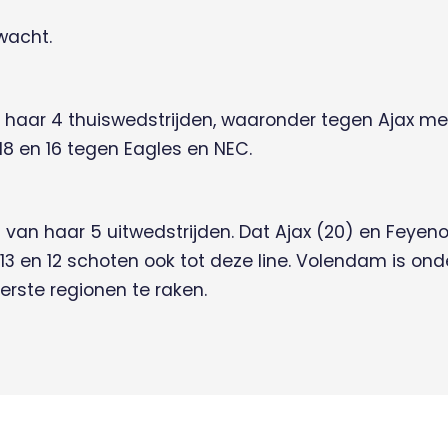
wacht.
haar 4 thuiswedstrijden, waaronder tegen Ajax met 
 18 en 16 tegen Eagles en NEC.
van haar 5 uitwedstrijden. Dat Ajax (20) en Feyenoor
n 12 schoten ook tot deze line. Volendam is onde
rste regionen te raken.