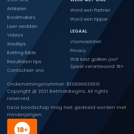
Artikelen
Word een Partner
Bookmakers
Word een tipper
Leer wedden
LEGAAL
Videos
Voorwaarden
Wedtips
Privacy
Betting Bible
Wat kost gokken jou?
Resultaten tips
Speel verantwoord. 18+
Contacteer ons
Ondernemingsnummer: BE0696633610
Copyright @ 2021 BetmanBegins. All rights
reserved.
Deze boodschap mag niet gedeeld worden met
minderjarigen.