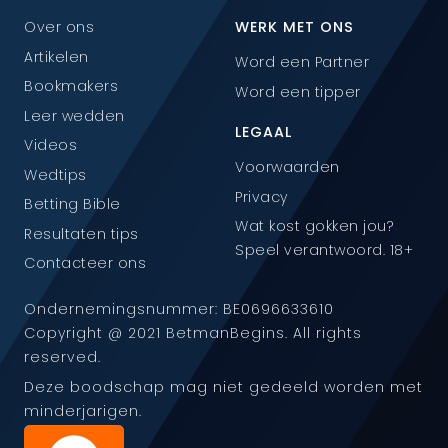
Over ons
WERK MET ONS
Artikelen
Word een Partner
Bookmakers
Word een tipper
Leer wedden
LEGAAL
Videos
Voorwaarden
Wedtips
Privacy
Betting Bible
Wat kost gokken jou?
Resultaten tips
Speel verantwoord. 18+
Contacteer ons
Ondernemingsnummer: BE0696633610
Copyright @ 2021 BetmanBegins. All rights
reserved.
Deze boodschap mag niet gedeeld worden met
minderjarigen.