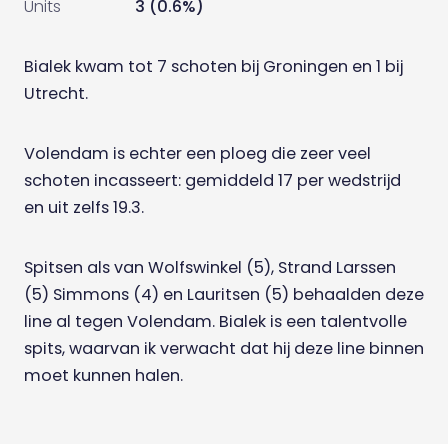
Units
3 (0.6%)
Bialek kwam tot 7 schoten bij Groningen en 1 bij
Utrecht.
Volendam is echter een ploeg die zeer veel
schoten incasseert: gemiddeld 17 per wedstrijd
en uit zelfs 19.3.
Spitsen als van Wolfswinkel (5), Strand Larssen
(5) Simmons (4) en Lauritsen (5) behaalden deze
line al tegen Volendam. Bialek is een talentvolle
spits, waarvan ik verwacht dat hij deze line binnen
moet kunnen halen.