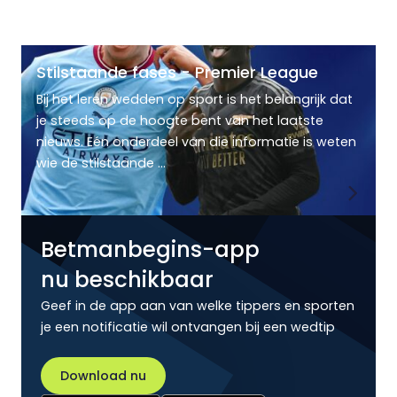
Stilstaande fases - Premier League
Bij het leren wedden op sport is het belangrijk dat
je steeds op de hoogte bent van het laatste
nieuws. Eén onderdeel van die informatie is weten
wie de stilstaande ...
Betmanbegins-app
nu beschikbaar
Geef in de app aan van welke tippers en sporten
je een notificatie wil ontvangen bij een wedtip
Download nu