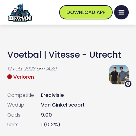
DOWNLOAD APP
Voetbal
|
Vitesse - Utrecht
12 Feb, 2023
om
14:30
Verloren
Competitie
Eredivisie
Wedtip
Van Ginkel scoort
Odds
9.00
Units
1 (0.2%)