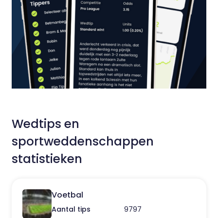
Wedtips en
sportweddenschappen
statistieken
Voetbal
Aantal tips
9797