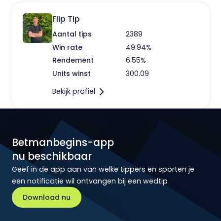
Flip Tip
Aantal tips
2389
Win rate
49.94%
Rendement
6.55%
Units winst
300.09
Bekijk profiel
Betmanbegins-app
nu beschikbaar
Geef in de app aan van welke tippers en sporten je
een notificatie wil ontvangen bij een wedtip
Download nu