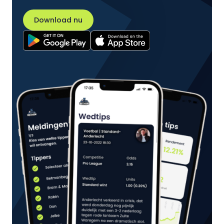
Download nu