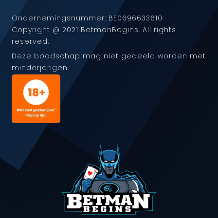
Ondernemingsnummer: BE0696633610
Copyright @ 2021 BetmanBegins. All rights
reserved.
Deze boodschap mag niet gedeeld worden met
minderjarigen.