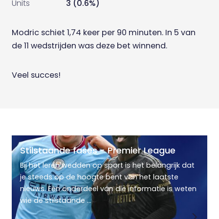
Units
3 (0.6%)
Modric schiet 1,74 keer per 90 minuten. In 5 van
de 11 wedstrijden was deze bet winnend.
Veel succes!
Stilstaande fases - Premier League
Bij het leren wedden op sport is het belangrijk dat
je steeds op de hoogte bent van het laatste
nieuws. Eén onderdeel van die informatie is weten
wie de stilstaande ...