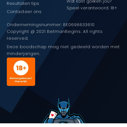
Wat kost gokken jou?
Resultaten tips
Speel verantwoord. 18+
Contacteer ons
Ondernemingsnummer: BE0696633610
Copyright @ 2021 BetmanBegins. All rights
reserved.
Deze boodschap mag niet gedeeld worden met
minderjarigen.