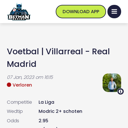
DOWNLOAD APP
Voetbal
|
Villarreal - Real
Madrid
07 Jan, 2023
om
16:15
Verloren
Competitie
La Liga
Wedtip
Modric 2+ schoten
Odds
2.95