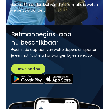
nieuws. Eén onderdeel van die informatie is weten
wie de stilstaande ...
Betmanbegins-app
nu beschikbaar
Geef in de app aan van welke tippers en sporten
je een notificatie wil ontvangen bij een wedtip
Download nu