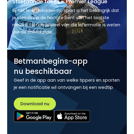
Stilstaande fases - Premier League
Bij het leren wedden op sport is het belangrijk dat
je steeds op de hoogte bent van het laatste
nieuws. Eén onderdeel van die informatie is weten
wie de stilstaande ...
Betmanbegins-app
nu beschikbaar
Geef in de app aan van welke tippers en sporten
je een notificatie wil ontvangen bij een wedtip
Download nu