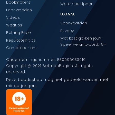
Bookmakers
Word een tipper
Leer wedden
LEGAAL
Videos
Voorwaarden
Wedtips
Privacy
Betting Bible
Wat kost gokken jou?
Resultaten tips
Speel verantwoord. 18+
Contacteer ons
Ondernemingsnummer: BE0696633610
Copyright @ 2021 BetmanBegins. All rights
reserved.
Deze boodschap mag niet gedeeld worden met
minderjarigen.