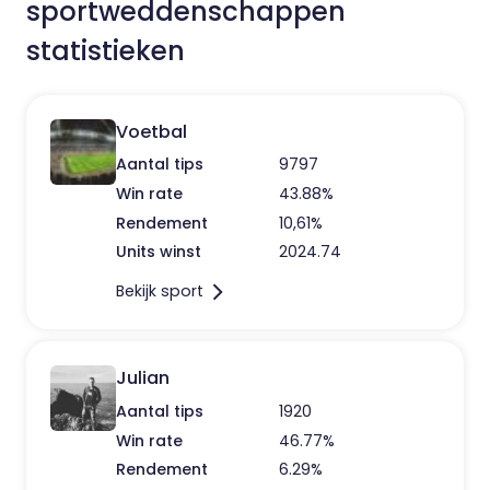
sportweddenschappen
statistieken
Voetbal
Aantal tips
9797
Win rate
43.88%
Rendement
10,61%
Units winst
2024.74
Bekijk sport
Julian
Aantal tips
1920
Win rate
46.77%
Rendement
6.29%