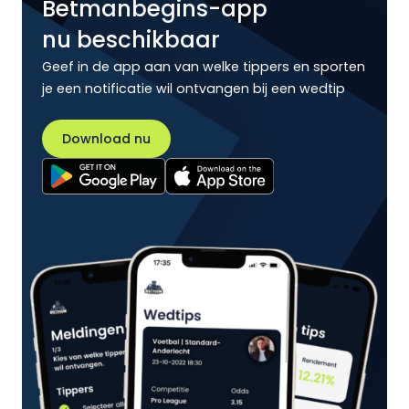
Betmanbegins-app
nu beschikbaar
Geef in de app aan van welke tippers en sporten
je een notificatie wil ontvangen bij een wedtip
Download nu