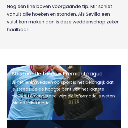
Nog één line boven voorgaande tip. Mir schiet
vanuit alle hoeken en standen. Als Sevilla een
vuist kan maken dan is deze weddenschap zeker
haalbaar.
Stilstaande fases - Premier League
Bij het leren wedden op sport is het belangrijk dat
je steeds op de hoogte bent van het laatste
nieuws. Eén onderdeel van die informatie is weten
wie de stilstaande ...