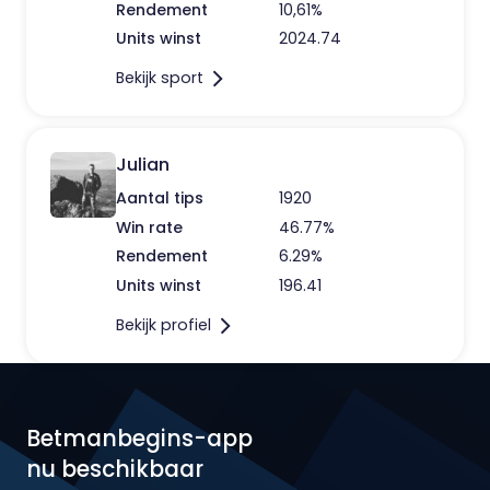
Rendement
10,61%
Units winst
2024.74
Bekijk sport
Julian
Aantal tips
1920
Win rate
46.77%
Rendement
6.29%
Units winst
196.41
Bekijk profiel
Betmanbegins-app
nu beschikbaar