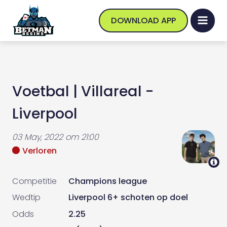
DOWNLOAD APP
Voetbal
|
Villareal -
Liverpool
03 May, 2022
om
21:00
Verloren
Competitie
Champions league
Wedtip
Liverpool 6+ schoten op doel
Odds
2.25