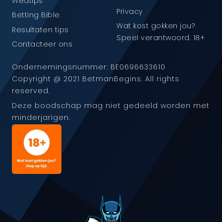
Wedtips
Privacy
Betting Bible
Wat kost gokken jou?
Resultaten tips
Speel verantwoord. 18+
Contacteer ons
Ondernemingsnummer: BE0696633610
Copyright @ 2021 BetmanBegins. All rights
reserved.
Deze boodschap mag niet gedeeld worden met
minderjarigen.