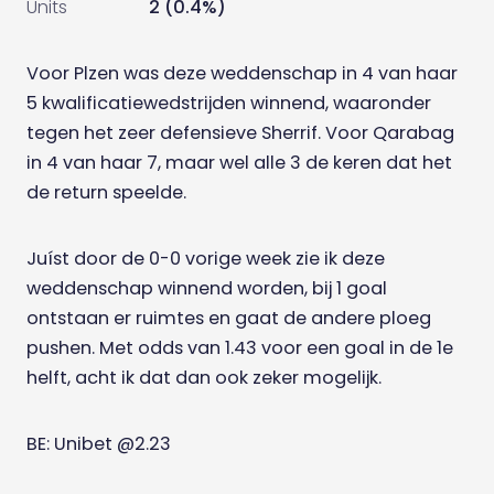
Units
2 (0.4%)
Voor Plzen was deze weddenschap in 4 van haar
5 kwalificatiewedstrijden winnend, waaronder
tegen het zeer defensieve Sherrif. Voor Qarabag
in 4 van haar 7, maar wel alle 3 de keren dat het
de return speelde.
Juíst door de 0-0 vorige week zie ik deze
weddenschap winnend worden, bij 1 goal
ontstaan er ruimtes en gaat de andere ploeg
pushen. Met odds van 1.43 voor een goal in de 1e
helft, acht ik dat dan ook zeker mogelijk.
BE: Unibet @2.23