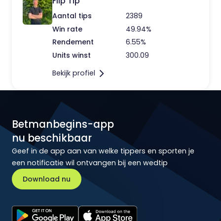
Flip Tip
Aantal tips
2389
Win rate
49.94%
Rendement
6.55%
Units winst
300.09
Bekijk profiel
Betmanbegins-app
nu beschikbaar
Geef in de app aan van welke tippers en sporten je
een notificatie wil ontvangen bij een wedtip
Download nu