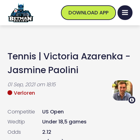
DOWNLOAD APP
Tennis
|
Victoria Azarenka -
Jasmine Paolini
01 Sep, 2021
om
18:15
Verloren
Competitie
US Open
Wedtip
Under 18,5 games
Odds
2.12