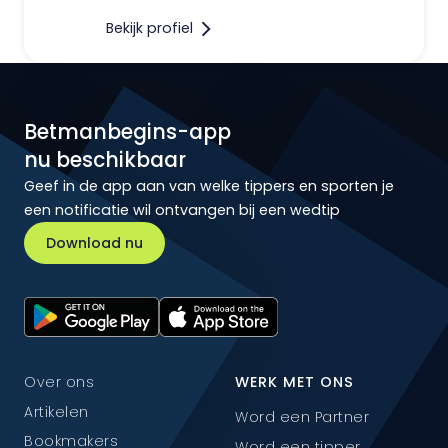
Bekijk profiel
Betmanbegins-app
nu beschikbaar
Geef in de app aan van welke tippers en sporten je
een notificatie wil ontvangen bij een wedtip
Download nu
Over ons
WERK MET ONS
Artikelen
Word een Partner
Bookmakers
Word een tipper