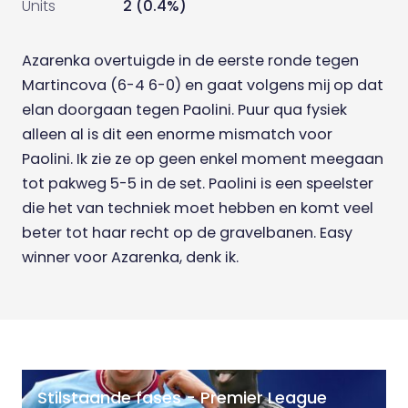
Units
2 (0.4%)
Azarenka overtuigde in de eerste ronde tegen
Martincova (6-4 6-0) en gaat volgens mij op dat
elan doorgaan tegen Paolini. Puur qua fysiek
alleen al is dit een enorme mismatch voor
Paolini. Ik zie ze op geen enkel moment meegaan
tot pakweg 5-5 in de set. Paolini is een speelster
die het van techniek moet hebben en komt veel
beter tot haar recht op de gravelbanen. Easy
winner voor Azarenka, denk ik.
Stilstaande fases - Premier League