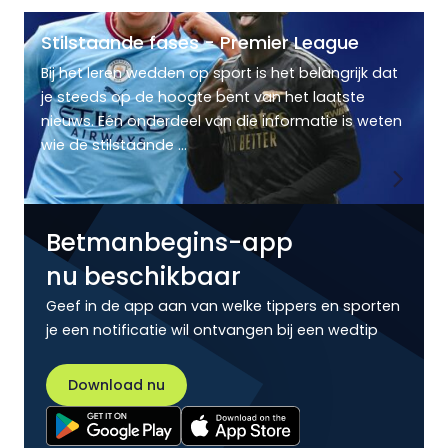
Stilstaande fases - Premier League
Bij het leren wedden op sport is het belangrijk dat
je steeds op de hoogte bent van het laatste
nieuws. Eén onderdeel van die informatie is weten
wie de stilstaande ...
Betmanbegins-app
nu beschikbaar
Geef in de app aan van welke tippers en sporten
je een notificatie wil ontvangen bij een wedtip
Download nu