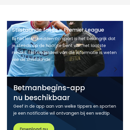
Stilstaande fases - Premier League
Bij het leren wedden op sport is het belangrijk dat
je steeds op de hoogte bent van het laatste
nieuws. Eén onderdeel van die informatie is weten
wie de stilstaande ...
Betmanbegins-app
nu beschikbaar
Geef in de app aan van welke tippers en sporten
je een notificatie wil ontvangen bij een wedtip
Download nu