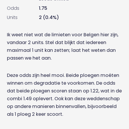
Odds
1.75
Units
2 (0.4%)
Ik weet niet wat de limieten voor Belgen hier zijn,
vandaar 2 units. Stel dat blijkt dat iedereen
maximaal 1 unit kan zetten; laat het weten dan
passen we het aan.
Deze odds zijn heel mooi. Beide ploegen moéten
winnen om degradatie te voorkomen. De odds
dat beide ploegen scoren staan op 1.22, wat in de
combi 1.49 oplevert. Ook kan deze weddenschap
op andere manieren binnenvallen, bijvoorbeeld
als 1 ploeg 2 keer scoort.