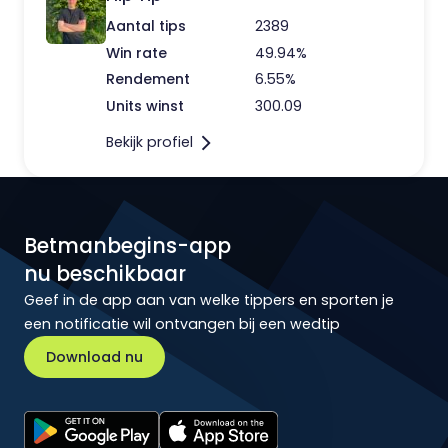
Aantal tips
2389
Win rate
49.94%
Rendement
6.55%
Units winst
300.09
Bekijk profiel
Betmanbegins-app
nu beschikbaar
Geef in de app aan van welke tippers en sporten je
een notificatie wil ontvangen bij een wedtip
Download nu