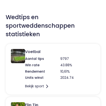
Wedtips en
sportweddenschappen
statistieken
Voetbal
Aantal tips
9797
Win rate
43.88%
Rendement
10,61%
Units winst
2024.74
Bekijk sport
Flip Tip