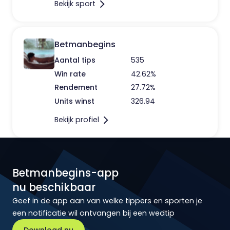
Bekijk sport
Betmanbegins
Aantal tips
535
Win rate
42.62%
Rendement
27.72%
Units winst
326.94
Bekijk profiel
Betmanbegins-app
nu beschikbaar
Geef in de app aan van welke tippers en sporten je
een notificatie wil ontvangen bij een wedtip