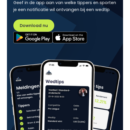
Geef in de app aan van welke tippers en sporten
je een notificatie wil ontvangen bij een wedtip
Download nu