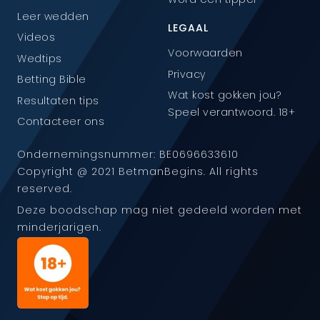
Leer wedden
LEGAAL
Videos
Voorwaarden
Wedtips
Privacy
Betting Bible
Wat kost gokken jou?
Resultaten tips
Speel verantwoord. 18+
Contacteer ons
Ondernemingsnummer: BE0696633610
Copyright @ 2021 BetmanBegins. All rights
reserved.
Deze boodschap mag niet gedeeld worden met
minderjarigen.