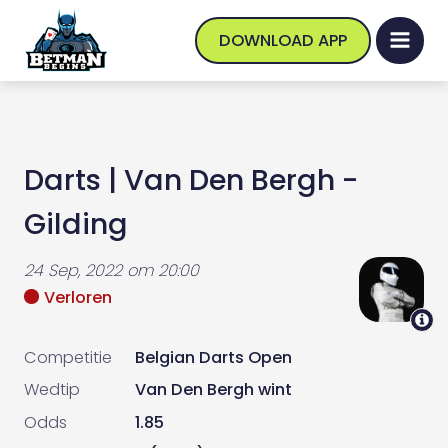
DOWNLOAD APP
Darts
|
Van Den Bergh -
Gilding
24 Sep, 2022
om
20:00
Verloren
Competitie
Belgian Darts Open
Wedtip
Van Den Bergh wint
Odds
1.85