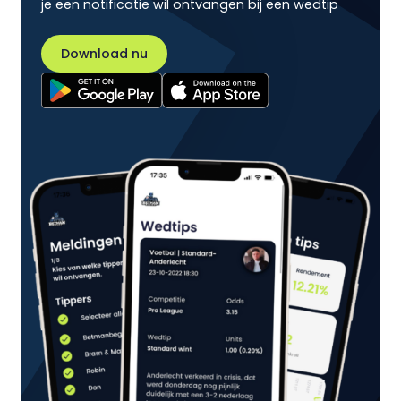
je een notificatie wil ontvangen bij een wedtip
Download nu