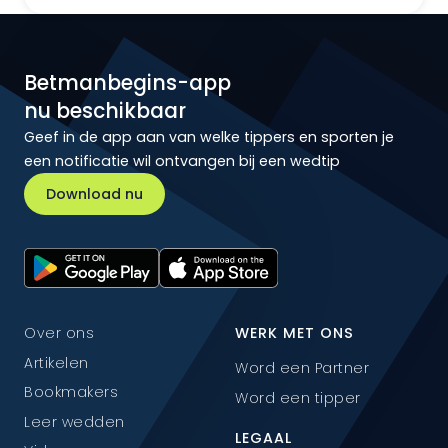
Betmanbegins-app
nu beschikbaar
Geef in de app aan van welke tippers en sporten je
een notificatie wil ontvangen bij een wedtip
Download nu
Over ons
WERK MET ONS
Artikelen
Word een Partner
Bookmakers
Word een tipper
Leer wedden
LEGAAL