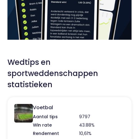
Wedtips en
sportweddenschappen
statistieken
Voetbal
Aantal tips
9797
Win rate
43.88%
Rendement
10,61%