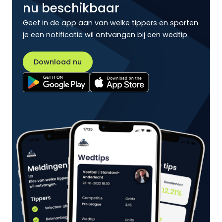
nu beschikbaar
Geef in de app aan van welke tippers en sporten
je een notificatie wil ontvangen bij een wedtip
Download nu