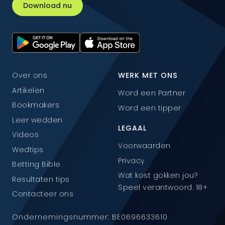
Download nu
Over ons
WERK MET ONS
Artikelen
Word een Partner
Bookmakers
Word een tipper
Leer wedden
LEGAAL
Videos
Voorwaarden
Wedtips
Privacy
Betting Bible
Wat kost gokken jou?
Resultaten tips
Speel verantwoord. 18+
Contacteer ons
Ondernemingsnummer: BE0696633610