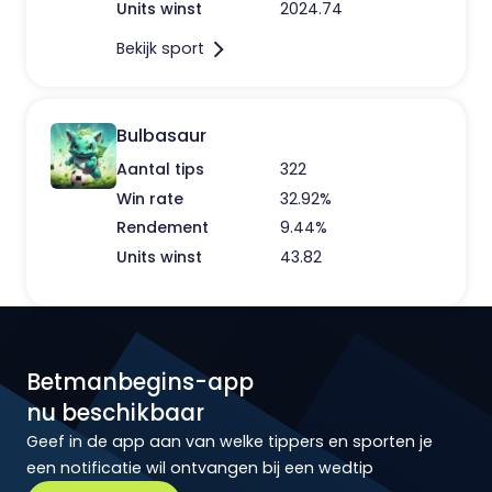
Units winst
2024.74
Bekijk sport
Bulbasaur
Aantal tips
322
Win rate
32.92%
Rendement
9.44%
Units winst
43.82
Betmanbegins-app
nu beschikbaar
Geef in de app aan van welke tippers en sporten je
een notificatie wil ontvangen bij een wedtip