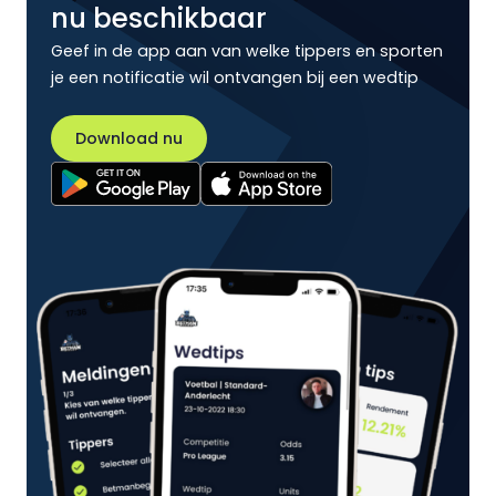
nu beschikbaar
Geef in de app aan van welke tippers en sporten
je een notificatie wil ontvangen bij een wedtip
Download nu