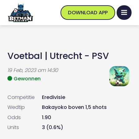
DOWNLOAD APP
Voetbal
|
Utrecht - PSV
19 Feb, 2023
om
14:30
Gewonnen
Competitie
Eredivisie
Wedtip
Bakayoko boven 1,5 shots
Odds
1.90
Units
3 (0.6%)