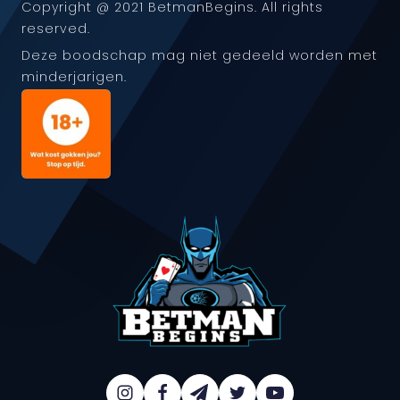
Copyright @ 2021 BetmanBegins. All rights
reserved.
Deze boodschap mag niet gedeeld worden met
minderjarigen.