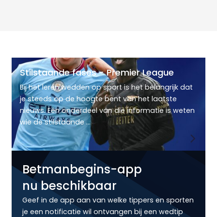
Stilstaande fases - Premier League
Bij het leren wedden op sport is het belangrijk dat
je steeds op de hoogte bent van het laatste
nieuws. Eén onderdeel van die informatie is weten
wie de stilstaande ...
Betmanbegins-app
nu beschikbaar
Geef in de app aan van welke tippers en sporten
je een notificatie wil ontvangen bij een wedtip