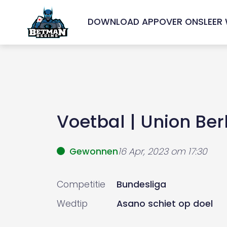
DOWNLOAD APP
OVER ONS
LEER
Voetbal
|
Union Ber
Gewonnen
16 Apr, 2023
om
17:30
Competitie
Bundesliga
Wedtip
Asano schiet op doel