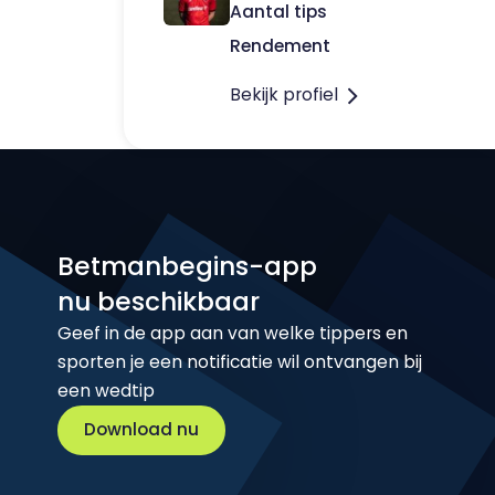
Aantal tips
Rendement
Bekijk profiel
Betmanbegins-app
nu beschikbaar
Geef in de app aan van welke tippers en
sporten je een notificatie wil ontvangen bij
een wedtip
Download nu