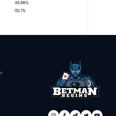
46.98%
151.75
er