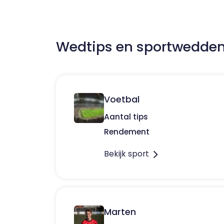
Wedtips en sportwedden
Voetbal
Aantal tips
Rendement
Bekijk sport
Marten