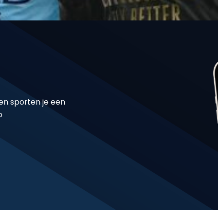
en sporten je een
p