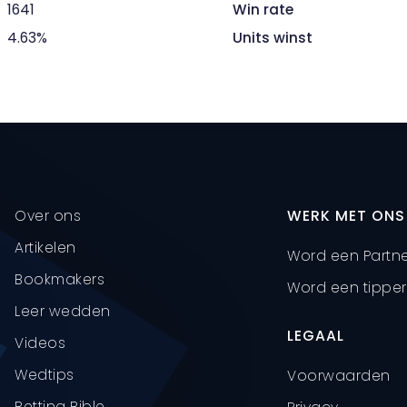
1641
Win rate
4.63%
Units winst
Over ons
WERK MET ONS
Artikelen
Word een Partn
Bookmakers
Word een tipper
Leer wedden
LEGAAL
Videos
Wedtips
Voorwaarden
Betting Bible