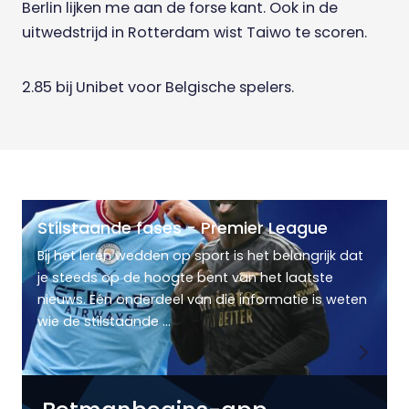
Berlin lijken me aan de forse kant. Ook in de
uitwedstrijd in Rotterdam wist Taiwo te scoren.
2.85 bij Unibet voor Belgische spelers.
Stilstaande fases - Premier League
Bij het leren wedden op sport is het belangrijk dat
je steeds op de hoogte bent van het laatste
nieuws. Eén onderdeel van die informatie is weten
wie de stilstaande ...