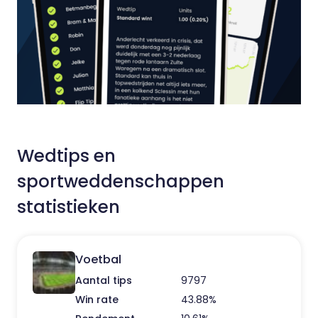
Wedtips en
sportweddenschappen
statistieken
Voetbal
Aantal tips
9797
Win rate
43.88%