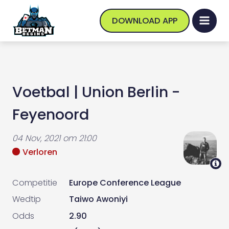
DOWNLOAD APP
Voetbal
|
Union Berlin -
Feyenoord
04 Nov, 2021
om
21:00
Verloren
Competitie
Europe Conference League
Wedtip
Taiwo Awoniyi
Odds
2.90