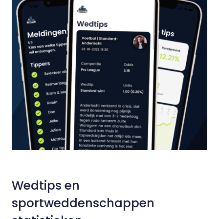
Wedtips en
sportweddenschappen