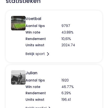
statistieken
Voetbal
Aantal tips
9797
Win rate
43.88%
Rendement
10,61%
Units winst
2024.74
Bekijk sport
Julian
Aantal tips
1920
Win rate
46.77%
Rendement
6.29%
Units winst
196.41