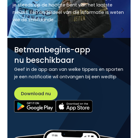
je steeds op de hoogte bent van het laatste
nieuws. Eén onderdeel van die informatie is weten
wie de stilstaande ...
Betmanbegins-app
nu beschikbaar
Geef in de app aan van welke tippers en sporten
je een notificatie wil ontvangen bij een wedtip
Download nu