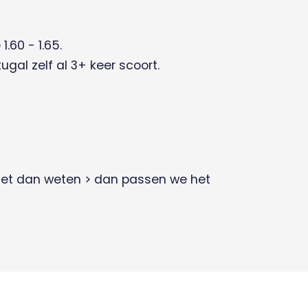
.60 - 1.65.
al zelf al 3+ keer scoort.
 het dan weten > dan passen we het