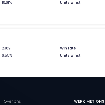
10,61%
Units winst
2389
Win rate
6.55%
Units winst
Over ons
WERK MET ONS