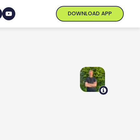
DOWNLOAD APP