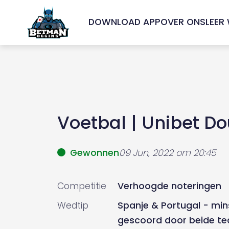
DOWNLOAD APP
OVER ONS
LEER
Voetbal
|
Unibet Do
Gewonnen
09 Jun, 2022
om
20:45
Competitie
Verhoogde noteringen
Wedtip
Spanje & Portugal - mi
gescoord door beide t