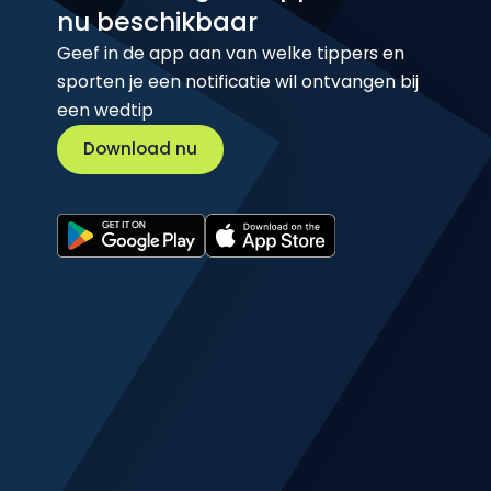
nu beschikbaar
Geef in de app aan van welke tippers en
sporten je een notificatie wil ontvangen bij
een wedtip
Download nu