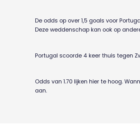
De odds op over 1,5 goals voor Portuga
Deze weddenschap kan ook op andere ma
Portugal scoorde 4 keer thuis tegen Zwi
Odds van 1.70 lijken hier te hoog. Wa
aan.