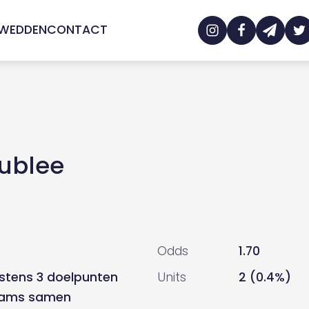
 WEDDEN
CONTACT
ublee
Odds
1.70
nstens 3 doelpunten
Units
2 (0.4%)
eams samen