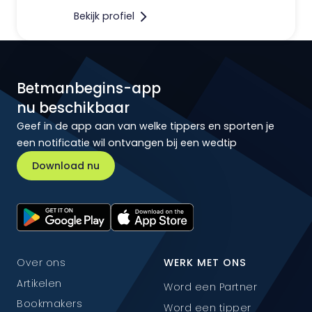
Bekijk profiel
Betmanbegins-app
nu beschikbaar
Geef in de app aan van welke tippers en sporten je
een notificatie wil ontvangen bij een wedtip
Download nu
Over ons
WERK MET ONS
Artikelen
Word een Partner
Bookmakers
Word een tipper