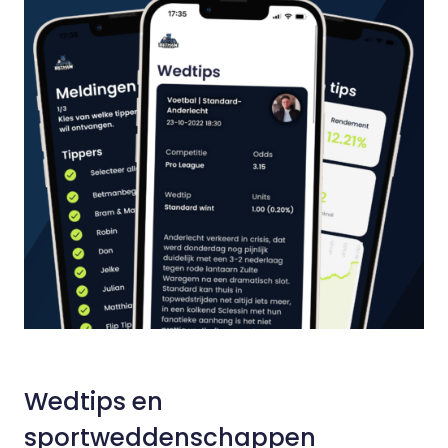
Wedtips en
sportweddenschappen