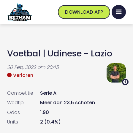
DOWNLOAD APP
Voetbal
|
Udinese - Lazio
20 Feb, 2022
om
20:45
Verloren
Competitie
Serie A
Wedtip
Meer dan 23,5 schoten
Odds
1.90
Units
2 (0.4%)