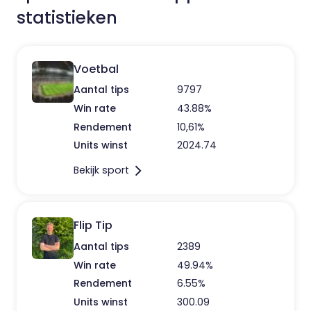
statistieken
Voetbal
Aantal tips
9797
Win rate
43.88%
Rendement
10,61%
Units winst
2024.74
Bekijk sport
Flip Tip
Aantal tips
2389
Win rate
49.94%
Rendement
6.55%
Units winst
300.09