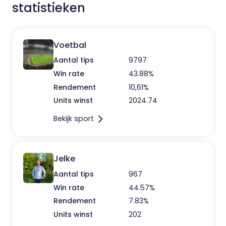
statistieken
Voetbal
Aantal tips
9797
Win rate
43.88%
Rendement
10,61%
Units winst
2024.74
Bekijk sport
Jelke
Aantal tips
967
Win rate
44.57%
Rendement
7.83%
Units winst
202