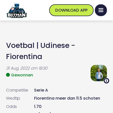
DOWNLOAD APP
Voetbal
|
Udinese -
Fiorentina
31 Aug, 2022
om
18:30
Gewonnen
Competitie
Serie A
Wedtip
Fiorentina meer dan 11.5 schoten
Odds
1.70