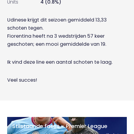
Units
4 (0.8%)
Udinese krijgt dit seizoen gemiddeld 13,33
schoten tegen.
Fiorentina heeft na 3 wedstrijden 57 keer
geschoten; een mooi gemiddelde van 19.
Ik vind deze line een aantal schoten te laag.
Veel succes!
Stilstaande fases - Premier League